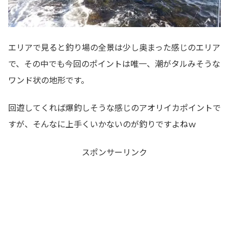
エリアで見ると釣り場の全景は少し奥まった感じのエリア
で、その中でも今回のポイントは唯一、潮がタルみそうな
ワンド状の地形です。
回遊してくれば爆釣しそうな感じのアオリイカポイントで
すが、そんなに上手くいかないのが釣りですよねｗ
スポンサーリンク