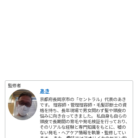
監修者
あき
京都府長岡京市の「セントラル」代表のあき
です。 理容師・管理理容師・毛髪診断士の資
格を持ち、長年現場で男女問わず髪や頭皮の
悩みに向き合ってきました。 私自身も自らの
頭皮で長期間の育毛や発毛検証を行っており、
そのリアルな経験と専門知識をもとに、嘘の
ない発毛・ヘアケア情報を執筆・監修してい
ます。 また、趣味ではアオリイカのヤエン釣