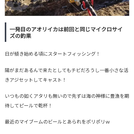
一発目のアオリイカは前回と同じマイクロサイ
ズの釣果
日が傾き始める頃にスタートフィッシング！
陽がまだあるんで来たとしてもチビだろうし一番小さな活
きアジセットしてキャスト！
いつもの如くアタリも無いので先ずは海の神様に豊漁を期
待してピールで乾杯！
最近のマイブームのビールとあられをポリポリｗ