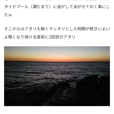
タイドプール（潮だまり）に逃がして泳がせておく事にし
たｗ
そこからはアタリも無くマッタリとした時間が続きいよい
よ暗くなり掛ける直前に2回目のアタリ