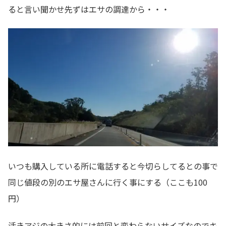
ると言い聞かせ先ずはエサの調達から・・・
いつも購入している所に電話すると今切らしてるとの事で
同じ値段の別のエサ屋さんに行く事にする（ここも100
円）
活きアジの大きさ的には前回と変わらないサイズなのでキ