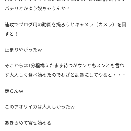
バチリとかゆう奴ちゃうんか？
速攻でブログ用の動画を撮ろうとキャメラ（カメラ）を回
すと！
止まりやがったｗ
そこからは1分程構えたまま待つがウンともスンとも言わ
ず大人しく食べ始めたのでわざと乱暴にしてやると・・・
走らんｗ
このアオリイカは大人しかったｗ
あきらめて寄せ始める