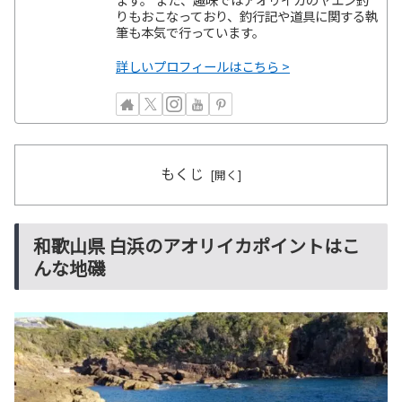
りもおこなっており、釣行記や道具に関する執
筆も本気で行っています。
詳しいプロフィールはこちら >
もくじ
和歌山県 白浜のアオリイカポイントはこ
んな地磯