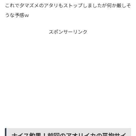
これで夕マズメのアタリもストップしましたが何か厳しそ
うな予感ｗ
スポンサーリンク
ナイス釣果！前回のアオリイカの平均サイ