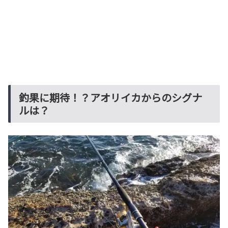
釣果に期待！？アオリイカからのシグナ
ルは？