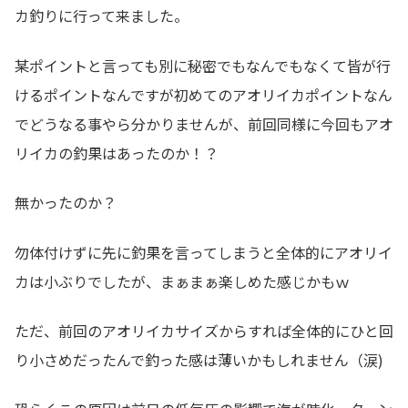
カ釣りに行って来ました。
某ポイントと言っても別に秘密でもなんでもなくて皆が行
けるポイントなんですが初めてのアオリイカポイントなん
でどうなる事やら分かりませんが、前回同様に今回もアオ
リイカの釣果はあったのか！？
無かったのか？
勿体付けずに先に釣果を言ってしまうと全体的にアオリイ
カは小ぶりでしたが、まぁまぁ楽しめた感じかもｗ
ただ、前回のアオリイカサイズからすれば全体的にひと回
り小さめだったんで釣った感は薄いかもしれません（涙)