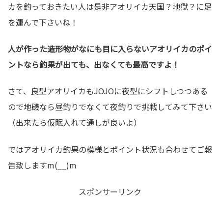
カを釣っておきたい人は是非アオリイカ天国？地獄？に足
を運んで下さいね！
人が作った造形物がなにも目に入らないアオリイカのポイ
ントなら釣果が出ても、出なくても最高ですよ！
さて、良型アオリイカもJOJOに夜型にシフトしつつある
ので地磯なら昼釣りでなくて夜釣りで挑戦してみて下さい
（出来たら仮眠入れて通しが良いよ）
ではアオリイカ釣果の模様とポイント状況も合わせてご報
告致しますm(__)m
スポンサーリンク