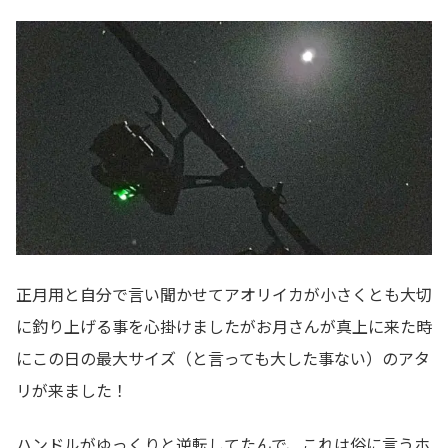
正月用と自分で言い聞かせてアオリイカが小さくとも大切
に釣り上げる事を心掛けましたがお月さんが真上に来た時
にこの日の最大サイズ（と言っても大した事ない）のアタ
リが来ました！
ハンドルがゆっくりと逆転してたんで、これは俗に言うホ