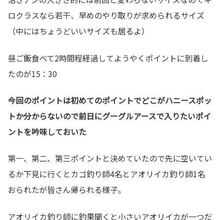
ロクラスなら若干、早めのやり取りが求められるサイズ
（中にはちょうどいいサイズも居るよ）
昼ご飯食べて2時間程経過してようやくポイントに到着し
たのが15：30
今回のポイントは初めてのポイントでどこがハニースポッ
トか分からないので前日にグーグルアースで入りたいポイ
ントを吟味しておいた
第一、第二、第三ポイントと決めていたので先に空いてい
るか下見に行くとカゴ釣り師4名とアオリイカ釣り師1名
おられたが皆さん帰られる様子。
アオリイカ釣り師に釣果聞くと小さいアオリイカが一つだ