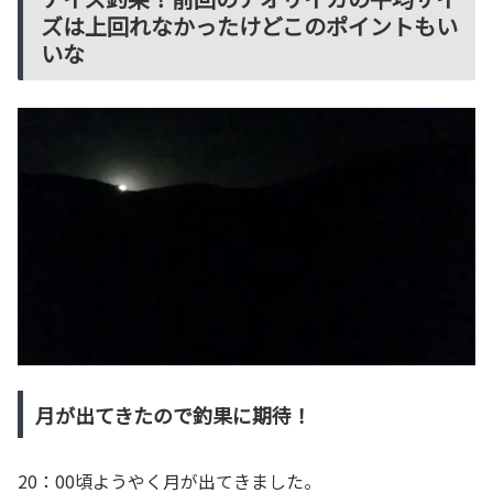
ズは上回れなかったけどこのポイントもい
いな
月が出てきたので釣果に期待！
20：00頃ようやく月が出てきました。