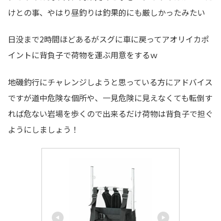
けとの事、やはり昼釣りは釣果的にも厳しかったみたい
日没まで2時間ほどあるがスグに車に戻ってアオリイカポ
イントに背負子で荷物を運ぶ用意をするｗ
地磯釣行にチャレンジしようと思っている方にアドバイス
ですが道中危険な個所や、一見危険に見えなくても転倒す
れば危ない岩場を歩くので出来るだけ荷物は背負子で担ぐ
ようにしましょう！