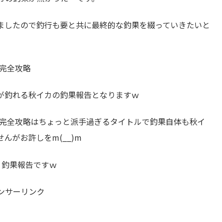
ましたので釣行も要と共に最終的な釣果を綴っていきたいと
完全攻略
が釣れる秋イカの釣果報告となりますｗ
山完全攻略はちょっと派手過ぎるタイトルで釣果自体も秋イ
んがお許しをm(__)m
）釣果報告ですｗ
ンサーリンク