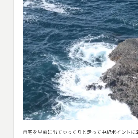
自宅を昼前に出てゆっくりと走って中紀ポイントに