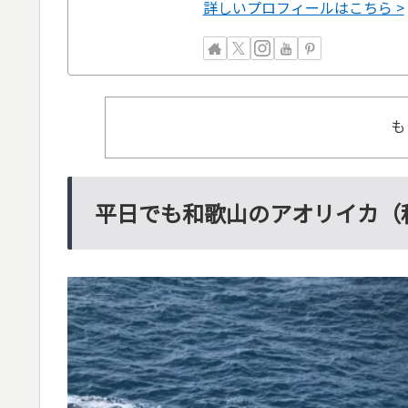
詳しいプロフィールはこちら >
も
平日でも和歌山のアオリイカ（