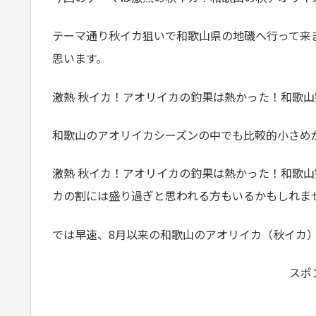
テーマ通り秋イカ狙いで和歌山県の地磯へ行って来
思います。
激熱 秋イカ！アオリイカの釣果は熱かった！和歌山
和歌山のアオリイカシーズンの中でも比較的小さめ
激熱 秋イカ！アオリイカの釣果は熱かった！和歌
カの割には盛り過ぎと思われる方もいるかもしれませ
では早速、8月以来の和歌山のアオリイカ（秋イカ
スポ