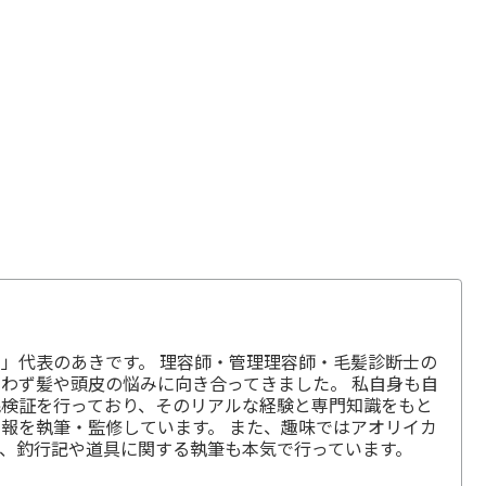
」代表のあきです。 理容師・管理理容師・毛髪診断士の
わず髪や頭皮の悩みに向き合ってきました。 私自身も自
毛検証を行っており、そのリアルな経験と専門知識をもと
報を執筆・監修しています。 また、趣味ではアオリイカ
、釣行記や道具に関する執筆も本気で行っています。