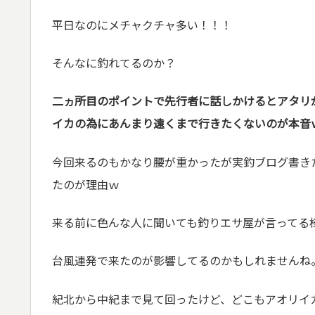
平日なのにメチャクチャ多い！！！
そんなに釣れてるのか？
二ヵ所目のポイントで先行者に話しかけるとアタリ
イカの為にあんまり遠くまで行きたくないのが本音
今回来るのもかなり腰が重かったが実釣ブログ書き
たのが理由ｗ
来る前に色んな人に聞いても釣りエサ屋が言ってる
台風連発で来たのが影響してるのかもしれませんね
紀北から中紀まで見て回ったけど、どこもアオリイ