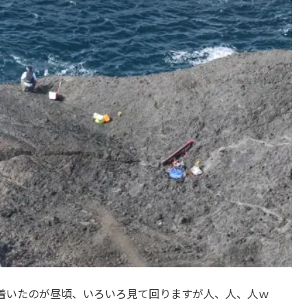
着いたのが昼頃、いろいろ見て回りますが人、人、人ｗ