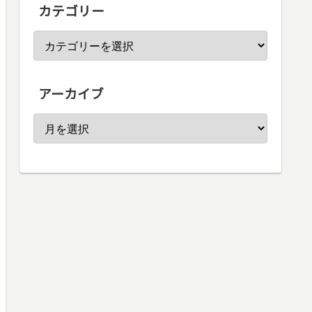
カテゴリー
アーカイブ