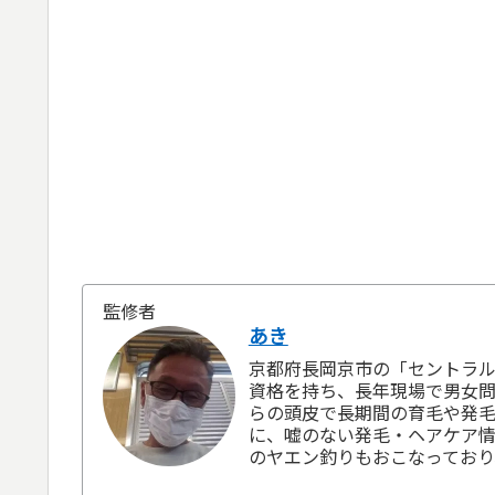
監修者
あき
京都府長岡京市の「セントラル
資格を持ち、長年現場で男女問
らの頭皮で長期間の育毛や発
に、嘘のない発毛・ヘアケア情
のヤエン釣りもおこなっており