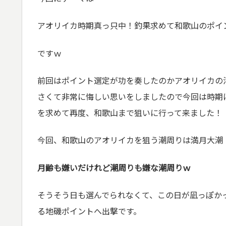
アオリイカ時期真っ只中！釣果求めて和歌山のポイ
ですｗ
前回はポイント選定が功を奏したのかアオリイカの
さくて非常に悔しい思いをしましたので今回は時期
を求めて再度、和歌山まで狙いに行って来ました！
今回、和歌山のアオリイカを狙う潮周りは満月大潮
月齢も嫌いだけれど潮周りも嫌な潮周りｗ
そうそう日も選んでられなくて、この日が凪っぽか
る地磯ポイントへ出撃です。