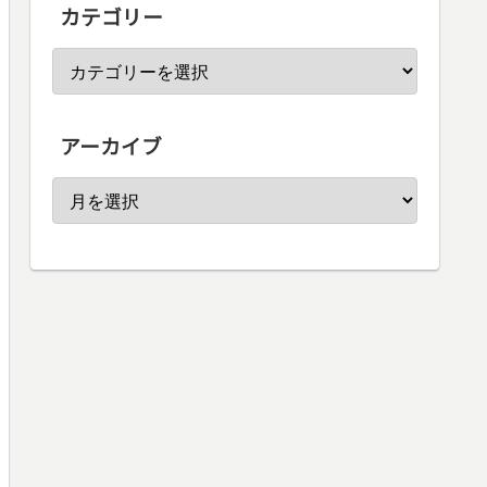
カテゴリー
アーカイブ