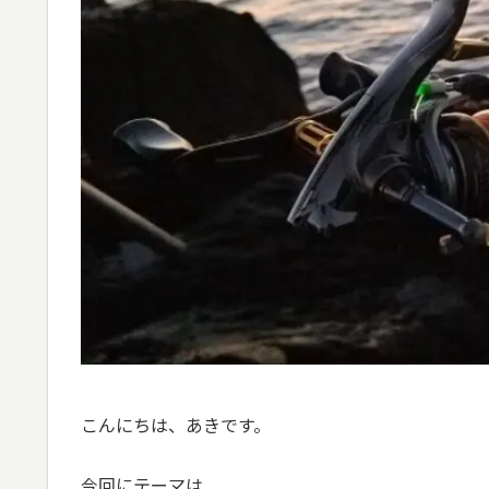
こんにちは、あきです。
今回にテーマは