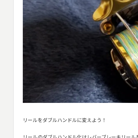
リールをダブルハンドルに変えよう！
リールのダブルハンドル化はレバーブレーキリール