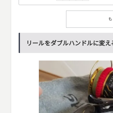
も
リールをダブルハンドルに変え