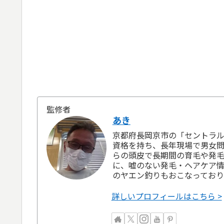
監修者
あき
京都府長岡京市の「セントラル
資格を持ち、長年現場で男女問
らの頭皮で長期間の育毛や発
に、嘘のない発毛・ヘアケア情
のヤエン釣りもおこなっており
詳しいプロフィールはこちら >