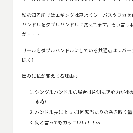
私の知る所ではエギングは基よりシーバスやフカセ
ハンドルをダブルハンドルに変えてます。そう言う
が・・・
リールをダブルハンドルにしている共通点はレバー
除く）
因みに私が変えてる理由は
シングルハンドルの場合は片側に遠心力が掛
る時）
ハンドル長によって1回転当たりの巻き取り量
何と言ってもカッコいい！！ｗ