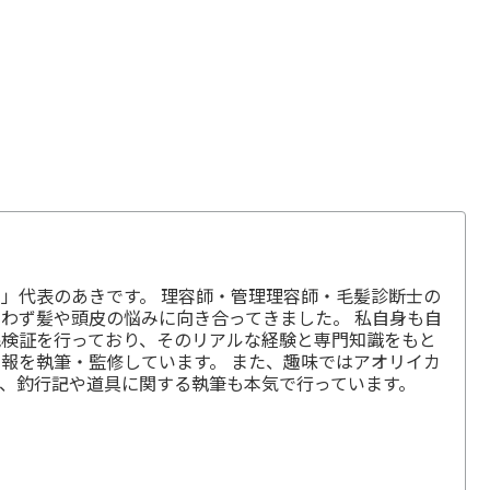
」代表のあきです。 理容師・管理理容師・毛髪診断士の
わず髪や頭皮の悩みに向き合ってきました。 私自身も自
毛検証を行っており、そのリアルな経験と専門知識をもと
報を執筆・監修しています。 また、趣味ではアオリイカ
、釣行記や道具に関する執筆も本気で行っています。