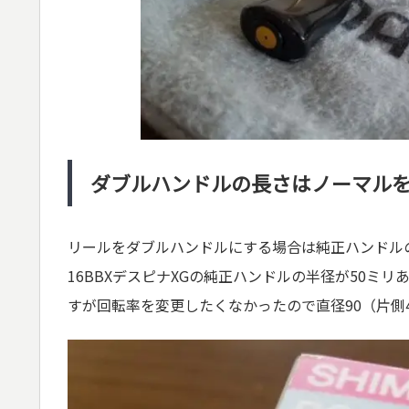
ダブルハンドルの長さはノーマル
リールをダブルハンドルにする場合は純正ハンドル
16BBXデスピナXGの純正ハンドルの半径が50ミ
すが回転率を変更したくなかったので直径90（片側