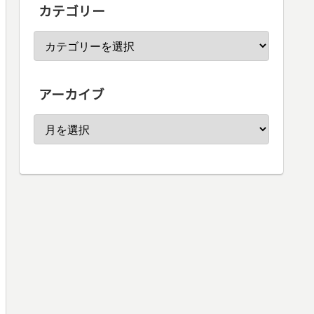
カテゴリー
アーカイブ