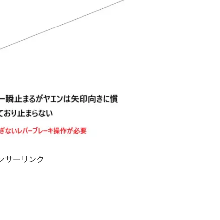
ンサーリンク