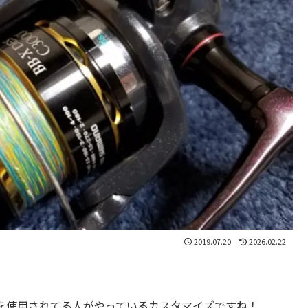
2019.07.20
2026.02.22
を使用されてる人がやっているカスタマイズですね！