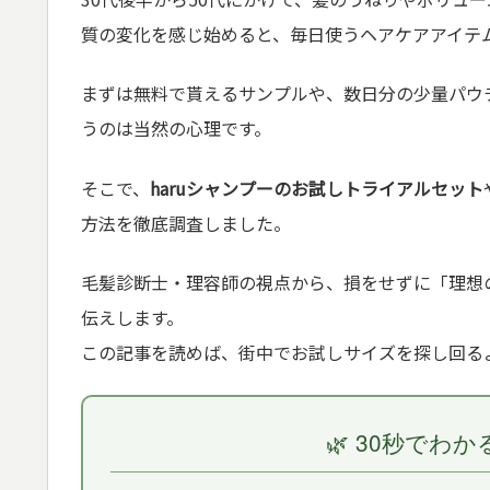
質の変化を感じ始めると、毎日使うヘアケアアイテ
まずは無料で貰えるサンプルや、数日分の少量パウ
うのは当然の心理です。
そこで、
haruシャンプーのお試しトライアルセット
方法を徹底調査しました。
毛髪診断士・理容師の視点から、損をせずに「理想
伝えします。
この記事を読めば、街中でお試しサイズを探し回る
🌿 30秒でわ