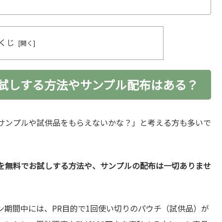
くじ
お試しする方法やサンプル配布はある？
サンプルや試供品をもらえないかな？」と考える方も多いで
プーを無料でお試しする方法や、サンプルの配布は一切ありませ
ン期間中には、PR目的で1回使い切りのパウチ（試供品）が