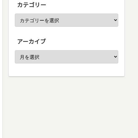
カテゴリー
アーカイブ