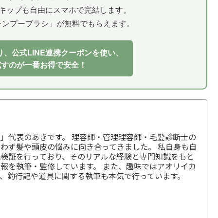
キップも自由にスマホで完結します。
ャンプーブラシ」が無料でもらえます。
、公式LINE連携クーポンを使い、
試すのが一番お得で安全！
」代表のあきです。 理容師・管理理容師・毛髪診断士の
わず髪や頭皮の悩みに向き合ってきました。 私自身も自
毛検証を行っており、そのリアルな経験と専門知識をもと
報を執筆・監修しています。 また、趣味ではアオリイカ
、釣行記や道具に関する執筆も本気で行っています。