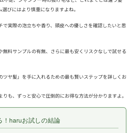
ム選びにはより慎重になりますよね。
チで実際の泡立ちや香り、頭皮への優しさを確認したいと思
や無料サンプルの有無、さらに最も安くリスクなしで試せる
のツヤ髪」を手に入れるための最も賢いステップを詳しくお
よりも、ずっと安心で圧倒的にお得な方法が分かりますよ。
かる！haruお試しの結論