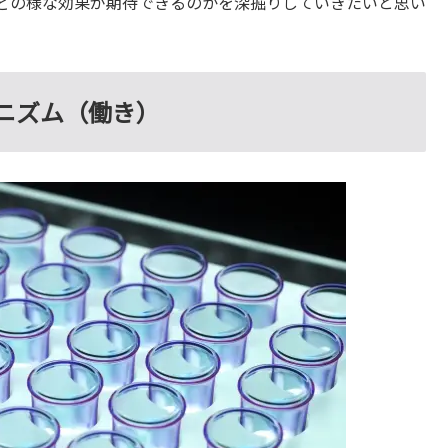
どの様な効果が期待できるのかを深掘りしていきたいと思い
ニズム（働き）