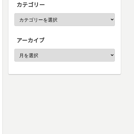
カテゴリー
アーカイブ