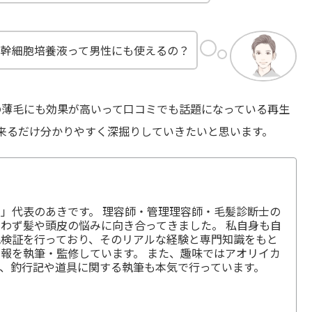
ト幹細胞培養液って男性にも使えるの？
性の薄毛にも効果が高いって口コミでも話題になっている再生
来るだけ分かりやすく深掘りしていきたいと思います。
」代表のあきです。 理容師・管理理容師・毛髪診断士の
わず髪や頭皮の悩みに向き合ってきました。 私自身も自
毛検証を行っており、そのリアルな経験と専門知識をもと
報を執筆・監修しています。 また、趣味ではアオリイカ
、釣行記や道具に関する執筆も本気で行っています。