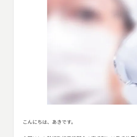
こんにちは、あきです。