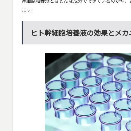
幹細胞培養液とはどんな成分でできているのかや、
ます。
ヒト幹細胞培養液の効果とメカ