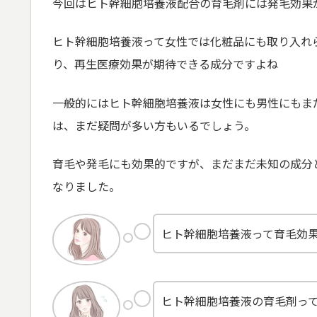
今回はヒト幹細胞培養液配合の育毛剤には発毛効果
ヒト幹細胞培養液って女性では化粧品にも取り入れ
り、再生医療効果が期待できる成分ですよね
一般的にはヒト幹細胞培養液は女性にも男性にもま
は、まだ疑問が多い方もいるでしょう。
育毛や発毛にも効果的ですが、まだまだ未知の成分
なりました。
ヒト幹細胞培養液って育毛効
ヒト幹細胞培養液の育毛剤っ