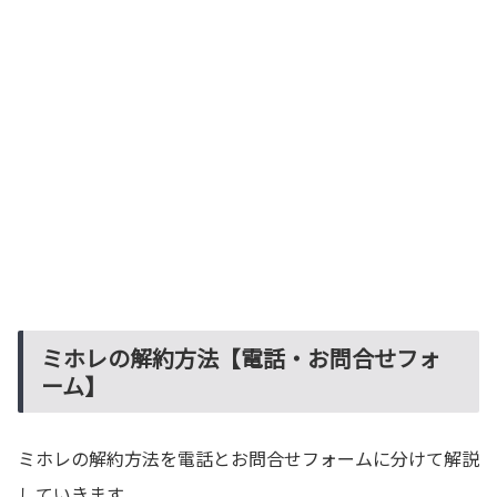
ミホレの解約方法【電話・お問合せフォ
ーム】
ミホレの解約方法を電話とお問合せフォームに分けて解説
していきます。