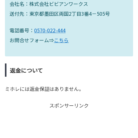
会社名：株式会社ビビアンワークス
送付先：東京都墨田区両国2丁目3番4－505号
電話番号：
0570-022-444
お問合せフォーム⇒
こちら
返金について
ミホレには返金保証はありません。
スポンサーリンク