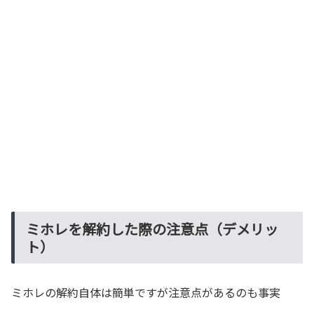
ミホレを解約した際の注意点（デメリッ
ト）
ミホレの解約自体は簡単ですが注意点があるのも事実