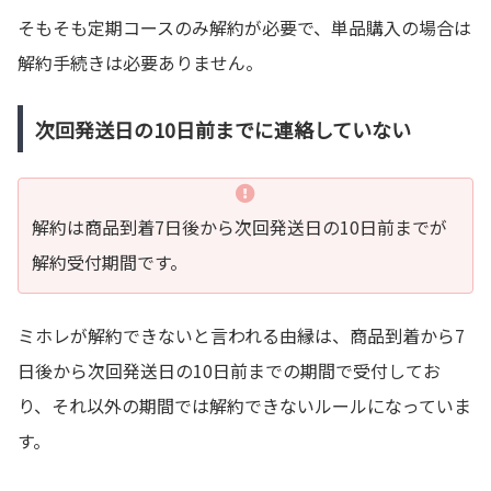
そもそも定期コースのみ解約が必要で、単品購入の場合は
解約手続きは必要ありません。
次回発送日の10日前までに連絡していない
解約は商品到着7日後から次回発送日の10日前までが
解約受付期間です。
ミホレが解約できないと言われる由縁は、商品到着から7
日後から次回発送日の10日前までの期間で受付してお
り、それ以外の期間では解約できないルールになっていま
す。