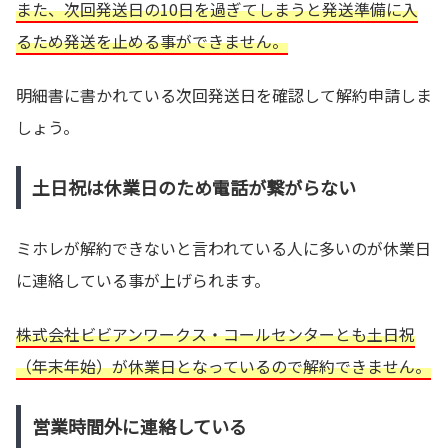
また、次回発送日の10日を過ぎてしまうと発送準備に入
るため発送を止める事ができません。
明細書に書かれている次回発送日を確認して解約申請しま
しょう。
土日祝は休業日のため電話が繋がらない
ミホレが解約できないと言われている人に多いのが休業日
に連絡している事が上げられます。
株式会社ビビアンワークス・コールセンターとも土日祝
（年末年始）が休業日となっているので解約できません。
営業時間外に連絡している