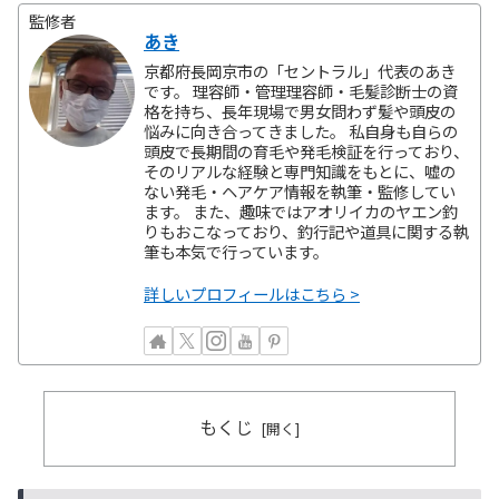
監修者
あき
京都府長岡京市の「セントラル」代表のあき
です。 理容師・管理理容師・毛髪診断士の資
格を持ち、長年現場で男女問わず髪や頭皮の
悩みに向き合ってきました。 私自身も自らの
頭皮で長期間の育毛や発毛検証を行っており、
そのリアルな経験と専門知識をもとに、嘘の
ない発毛・ヘアケア情報を執筆・監修してい
ます。 また、趣味ではアオリイカのヤエン釣
りもおこなっており、釣行記や道具に関する執
筆も本気で行っています。
詳しいプロフィールはこちら >
もくじ