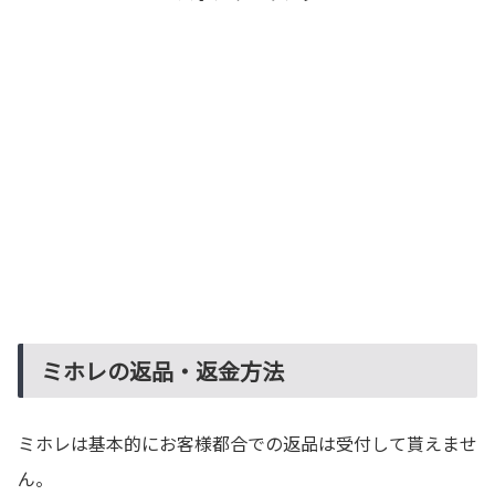
ミホレの返品・返金方法
ミホレは基本的にお客様都合での返品は受付して貰えませ
ん。