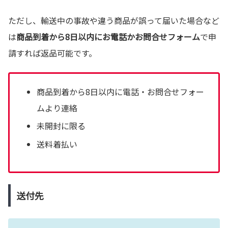
ただし、輸送中の事故や違う商品が誤って届いた場合など
は
商品到着から8日以内にお電話かお問合せフォーム
で申
請すれば返品可能です。
商品到着から8日以内に電話・お問合せフォー
ムより連絡
未開封に限る
送料着払い
送付先