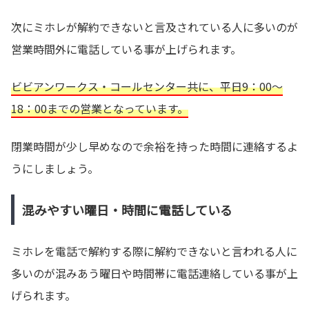
次にミホレが解約できないと言及されている人に多いのが
営業時間外に電話している事が上げられます。
ビビアンワークス・コールセンター共に、平日9：00～
18：00までの営業となっています。
閉業時間が少し早めなので余裕を持った時間に連絡するよ
うにしましょう。
混みやすい曜日・時間に電話している
ミホレを電話で解約する際に解約できないと言われる人に
多いのが混みあう曜日や時間帯に電話連絡している事が上
げられます。