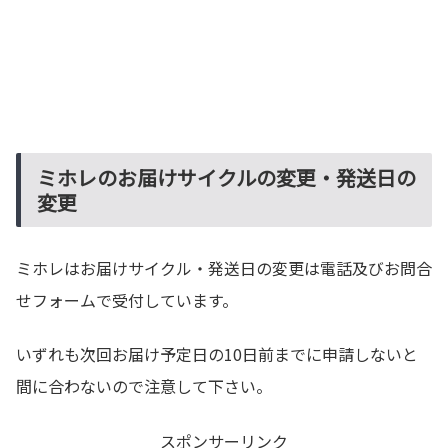
ミホレのお届けサイクルの変更・発送日の
変更
ミホレはお届けサイクル・発送日の変更は電話及びお問合
せフォームで受付しています。
いずれも次回お届け予定日の10日前までに申請しないと
間に合わないので注意して下さい。
スポンサーリンク