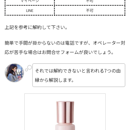
マイページ
不可
LINE
不可
上記を参考に解約して下さい。
簡単で手間が掛からないのは電話ですが、オペレーター対
応が苦手な場合はお問合せフォームが良いでしょう。
それでは解約できないと言われる7つの由
縁から解説します。