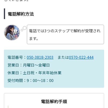
電話解約方法
電話では3つのステップで解約が受理され
ます。
電話番号：
050-3818-2303
または
0570-022-444
営業日：月曜日～金曜日
休業日：土日祝・年末年始休業
受付時間：9：00～18：00
電話解約手順