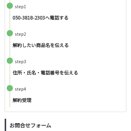
step1
050-3818-2303へ電話する
step2
解約したい商品名を伝える
step3
住所・氏名・電話番号を伝える
step4
解約受理
お問合せフォーム