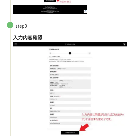
step3
入力内容確認