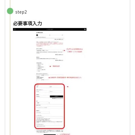
step2
必要事項入力