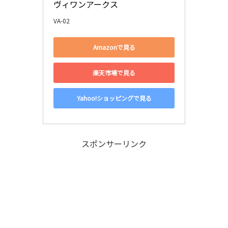
ヴィワンアークス
VA-02
Amazonで見る
楽天市場で見る
Yahoo!ショッピングで見る
スポンサーリンク