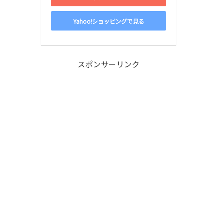
Yahoo!ショッピングで見る
スポンサーリンク