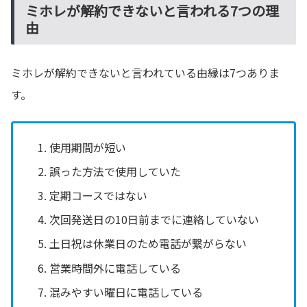
ミホレが解約できないと言われる7つの理
由
ミホレが解約できないと言われている由縁は7つありま
す。
使用期間が短い
誤った方法で使用していた
定期コースではない
次回発送日の10日前までに連絡していない
土日祝は休業日のため電話が繋がらない
営業時間外に電話している
混みやすい曜日に電話している