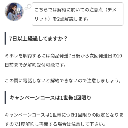
こちらでは解約に於いての注意点（デメ
リット）を2点解説します。
7日以上経過してますか？
ミホレを解約するには商品発送7日後から次回発送日の10
日前までが解約受付可能です。
この間に電話しないと解約できないので注意しましょう。
キャンペーンコースは1世帯1回限り
キャンペーンコースは1世帯につき1回限りの限定となりま
すので1度解約し再開する場合は注意して下さい。