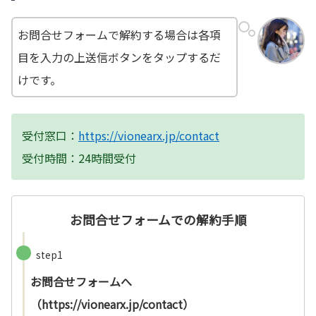
お問合せフォームで解約する場合は各項
目を入力の上送信ボタンをタップするだ
けです。
受付窓口：
https://vionearx.jp/contact
受付時間：24時間受付
お問合せフォームでの解約手順
step1
お問合せフォームへ
（https://vionearx.jp/contact）