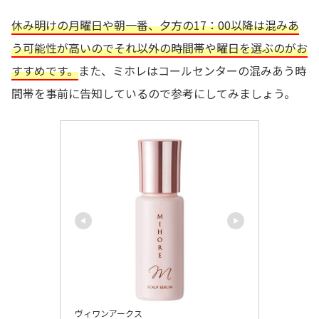
休み明けの月曜日や朝一番、夕方の17：00以降は混みあ
う可能性が高いのでそれ以外の時間帯や曜日を選ぶのがお
すすめです。
また、ミホレはコールセンターの混みあう時
間帯を事前に告知しているので参考にしてみましょう。
ヴィワンアークス