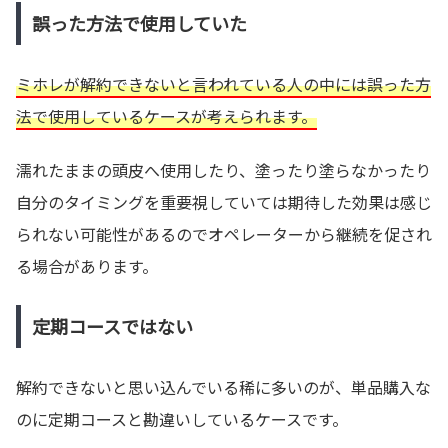
誤った方法で使用していた
ミホレが解約できないと言われている人の中には誤った方
法で使用しているケースが考えられます。
濡れたままの頭皮へ使用したり、塗ったり塗らなかったり
自分のタイミングを重要視していては期待した効果は感じ
られない可能性があるのでオペレーターから継続を促され
る場合があります。
定期コースではない
解約できないと思い込んでいる稀に多いのが、単品購入な
のに定期コースと勘違いしているケースです。