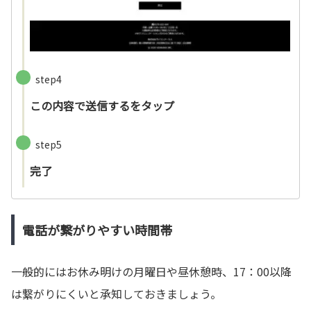
step4
この内容で送信するをタップ
step5
完了
電話が繋がりやすい時間帯
一般的にはお休み明けの月曜日や昼休憩時、17：00以降
は繋がりにくいと承知しておきましょう。