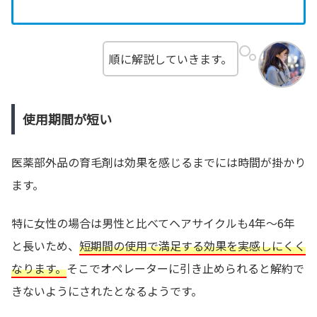
順に解説していきます。
使用期間が短い
医薬部外品の育毛剤は効果を感じるまでには時間が掛かり
ます。
特に女性の場合は男性と比べてヘアサイクルも4年～6年
と長いため、
短期間の使用で満足する効果を実感しにくく
なります。
そこでオペレーターに引き止められると解約で
きないようにされたとなるようです。