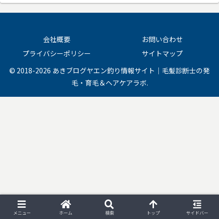
会社概要
お問い合わせ
プライバシーポリシー
サイトマップ
© 2018-2026 あきブログヤエン釣り情報サイト｜毛髪診断士の発
毛・育毛＆ヘアケアラボ.
メニュー
ホーム
検索
トップ
サイドバー